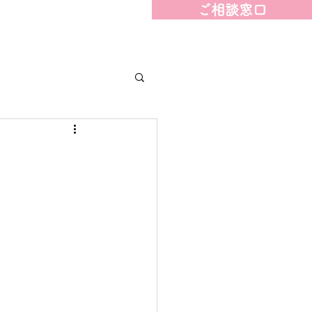
ご相談窓口
ェアハウス