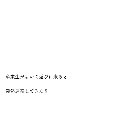
卒業生が歩いて遊びに来ると
突然連絡してきたり