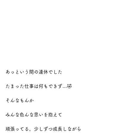
あっという間の連休でした
たまった仕事は何もできず…🤣
そんなもんか
みんな色んな思いを抱えて
頑張ってる。少しずつ成長しながら