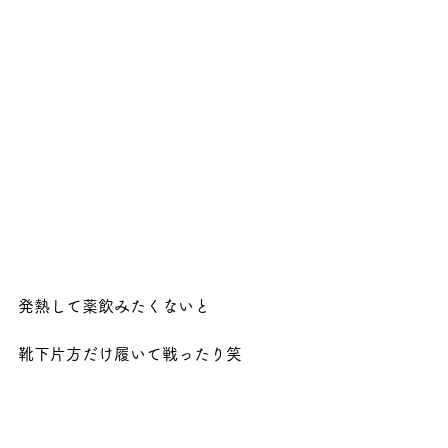
発熱して薬飲みたくないと
靴下片方だけ履いて戦ったり笑