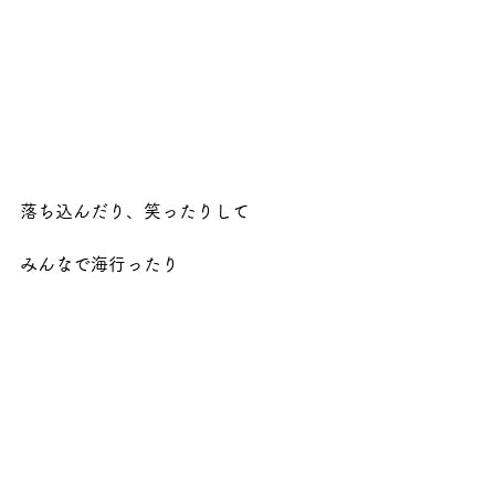
落ち込んだり、笑ったりして
みんなで海行ったり