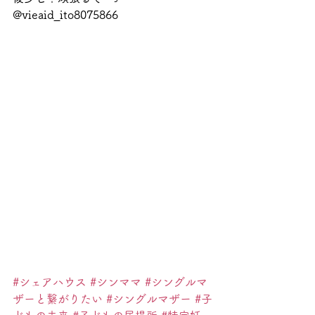
@vieaid_ito8075866
#シェアハウス
#シンママ
#シングルマ
ザーと繋がりたい
#シングルマザー
#子