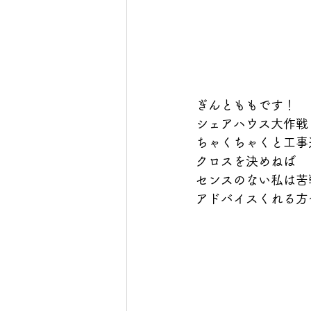
ぎんとももです！
シェアハウス大作戦
ちゃくちゃくと工事
クロスを決めねば
センスのない私は苦
アドバイスくれる方