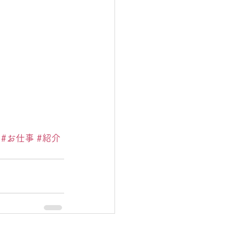
#お仕事
#紹介