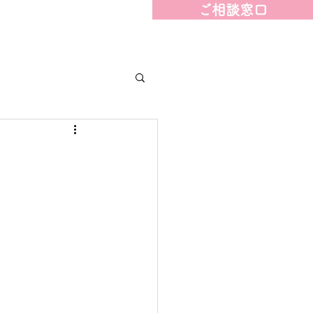
ご相談窓口
ェアハウス