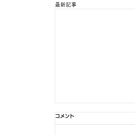
最新記事
コメント