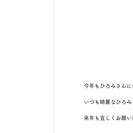
今年もひろみさんに
いつも綺麗なひろみ
来年も宜しくお願い致