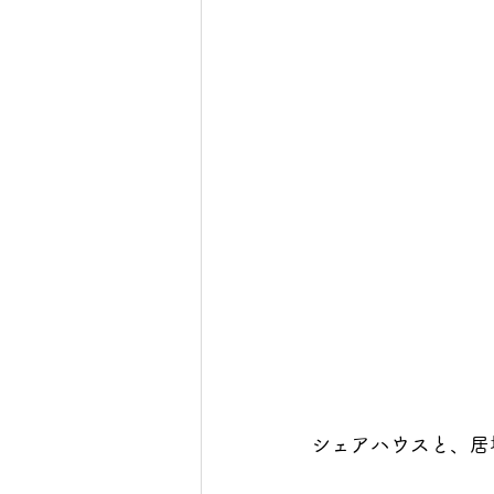
シェアハウスと、居