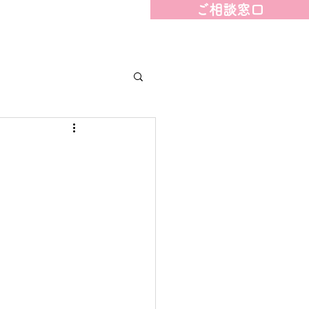
ご相談窓口
ェアハウス