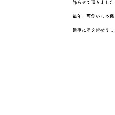
飾らせて頂きました
毎年、可愛いしめ縄
無事に年を越せまし