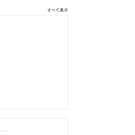
すべて表示