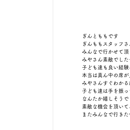
ぎんとももです　　
ぎんももスタッフさ
みんなで行かせて頂
みやさん素敵でした～
子ども達も良い経験
本当は真ん中の席が
みやさんすぐわかる
子ども達は手を振っ
なんたか嬉しそうで
素敵な機会を頂いて
またみんなで行きた