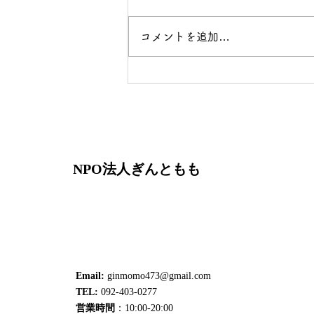
コメントを追加…
ゴールデンウィーク
NPO法人ぎんともも
Email:
ginmomo473@gmail.com
TEL:
092-403-0277
​営業時間
：10:00-20:00