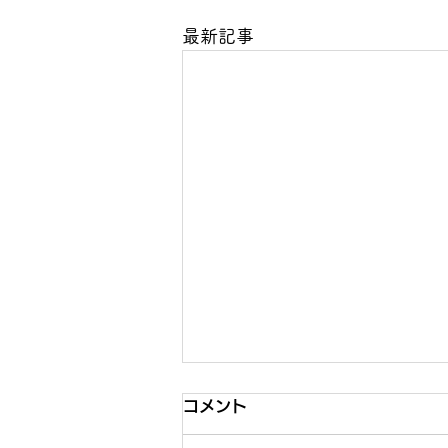
最新記事
コメント