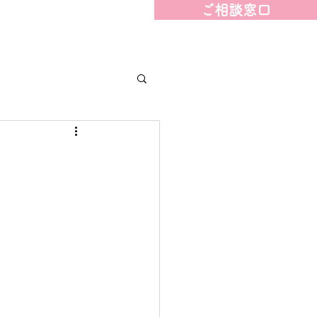
ご相談窓口
ェアハウス